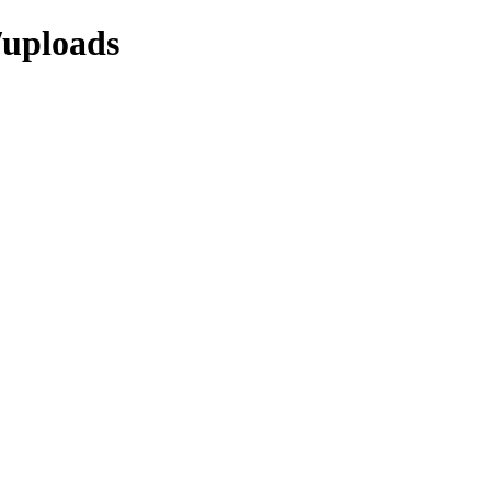
/uploads